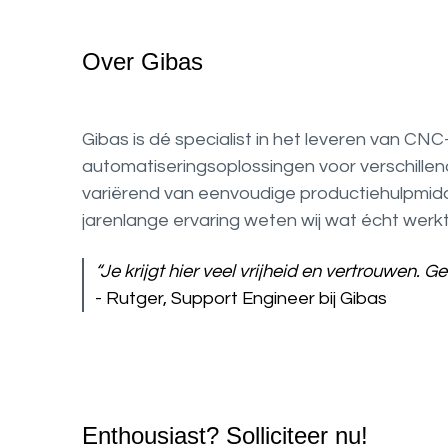
Over Gibas
Gibas is dé specialist in het leveren van CNC
automatiseringsoplossingen voor verschillen
variërend van eenvoudige productiehulpmidd
jarenlange ervaring weten wij wat écht werkt
“Je krijgt hier veel vrijheid en vertrouwen. 
- Rutger, Support Engineer bij Gibas
Enthousiast? Solliciteer nu!