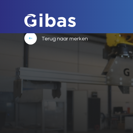
Terug naar merken