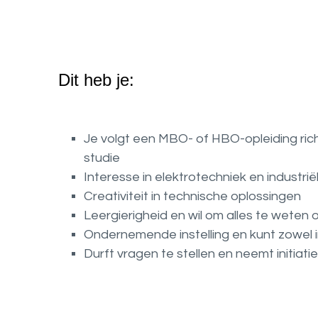
Dit heb je:
Je volgt een MBO- of HBO-opleiding ric
studie
Interesse in elektrotechniek en industri
Creativiteit in technische oplossingen
Leergierigheid en wil om alles te weten
Ondernemende instelling en kunt zowel 
Durft vragen te stellen en neemt initiatie