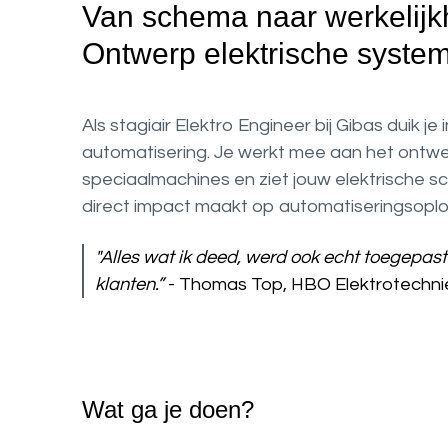
Van schema naar werkelijk
Ontwerp elektrische syste
Als stagiair Elektro Engineer bij Gibas duik 
automatisering. Je werkt mee aan het ontwe
speciaalmachines en ziet jouw elektrische s
direct impact maakt op automatiseringsoplo
"Alles wat ik deed, werd ook echt toegepast
klanten.”
- Thomas Top, HBO Elektrotechni
Wat ga je doen?