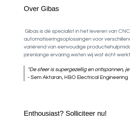
Over Gibas
Gibas is dé specialist in het leveren van CN
automatiseringsoplossingen voor verschillen
variërend van eenvoudige productiehulpmidd
jarenlange ervaring weten wij wat écht werk
"De sfeer is supergezellig en ontspannen, je 
- Sem Aktaran, HBO Electrical Engineering
Enthousiast? Solliciteer nu!