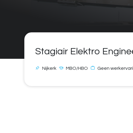
Stagiair Elektro Engine
Nijkerk
MBO/HBO
Geen werkervari