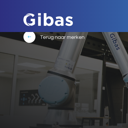
Terug naar merken