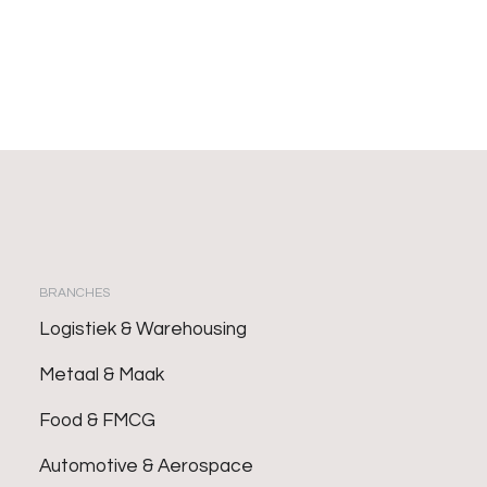
BRANCHES
Logistiek & Warehousing
Metaal & Maak
Food & FMCG
Automotive & Aerospace