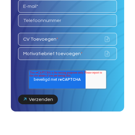
CV Toevoegen
*
Motivatiebrief toevoegen
*