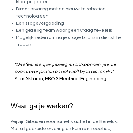
klantprojecten
Direct ervaring met de nieuwste robotica-
technologieën
Een stagevergoeding
Een gezellig team waar geen vraag teveel is
Mogelijkheden om na je stage bij ons in dienst te
treden
"De sfeer is supergezellig en ontspannen, je kunt
overal over praten en het voelt bijna als familie"
-
Sem Aktaran, HBO 3 Electrical Engineering
Waar ga je werken?
Wij zijn Gibas en voornamelijk actief in de Benelux.
Met uitgebreide ervaring en kennis in robotica,