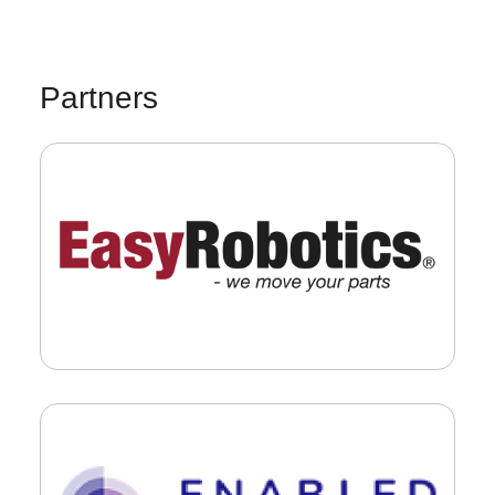
Partners