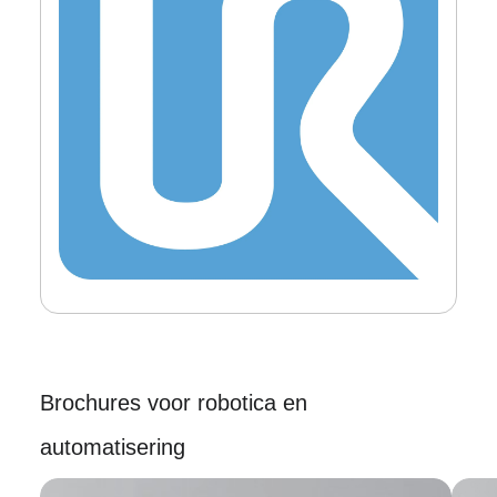
Brochures voor robotica en
automatisering