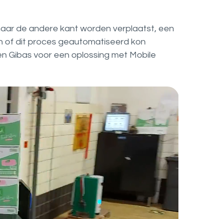
aar de andere kant worden verplaatst, een
en of dit proces geautomatiseerd kon
n Gibas voor een oplossing met Mobile