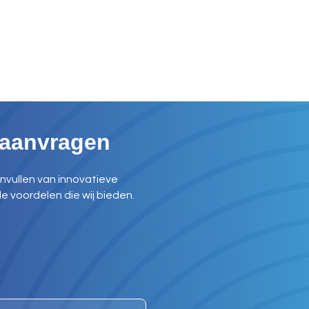
 aanvragen
nvullen van innovatieve
e voordelen die wij bieden.