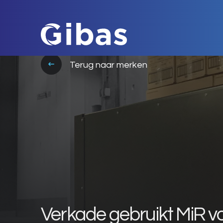
Terug naar merken
Verkade gebruikt MiR vo