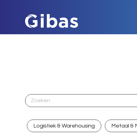
Logistiek & Warehousing
Metaal &