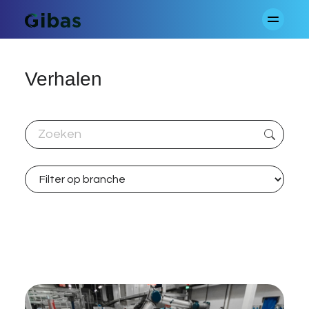
Verhalen